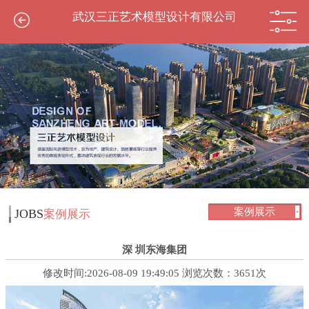
武汉三正艺术模型设计有限公司
案例展示
JOBS
案例展示
深 圳东海集团
修改时间:2026-08-09 19:49:05 浏览次数：3651次