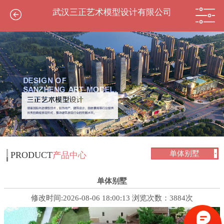
武汉三正艺术模型设计有限公司
单体别墅
PRODUCT
产品中心
单体别墅
修改时间:2026-08-06 18:00:13 浏览次数：3884次