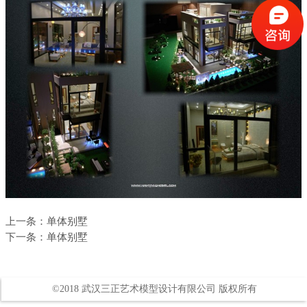
上一条：
单体别墅
下一条：
单体别墅
©2018 武汉三正艺术模型设计有限公司 版权所有