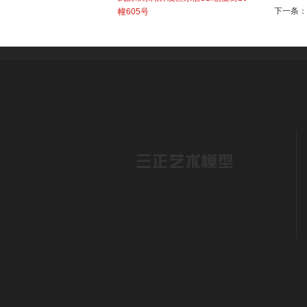
下一条：
幢605号