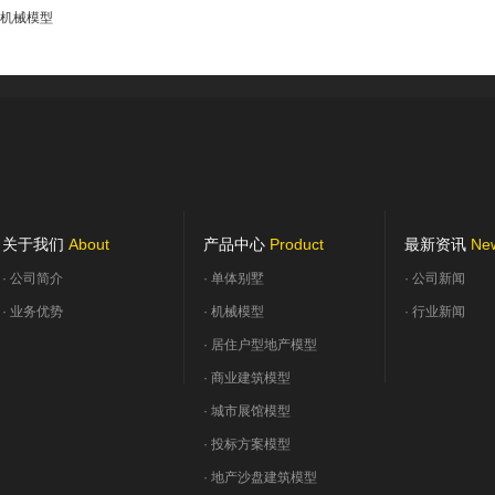
机械模型
关于我们
About
产品中心
Product
最新资讯
Ne
· 公司简介
· 单体别墅
· 公司新闻
· 业务优势
· 机械模型
· 行业新闻
· 居住户型地产模型
· 商业建筑模型
· 城市展馆模型
· 投标方案模型
· 地产沙盘建筑模型