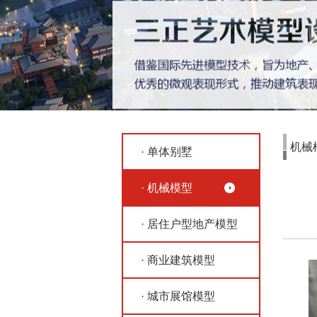
机械
· 单体别墅
· 机械模型
· 居住户型地产模型
· 商业建筑模型
· 城市展馆模型