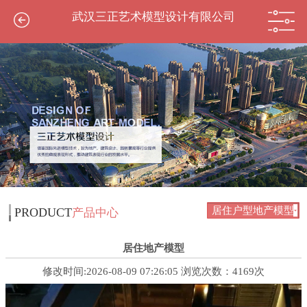
武汉三正艺术模型设计有限公司
居住户型地产模型
PRODUCT
产品中心
居住地产模型
修改时间:2026-08-09 07:26:05 浏览次数：4169次